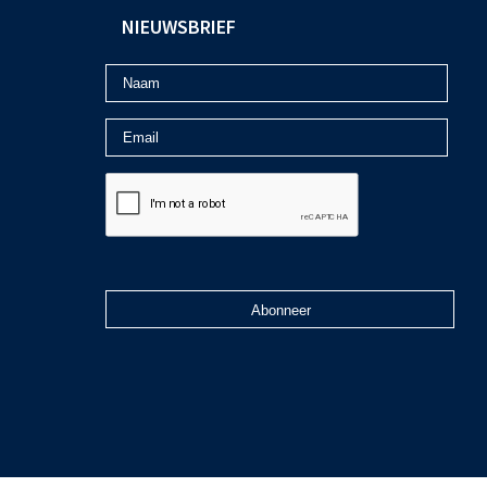
NIEUWSBRIEF