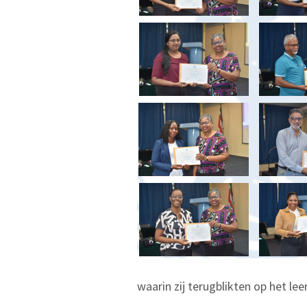
waarin zij terugblikten op het le