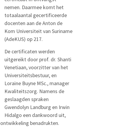
nemen. Daarmee komt het
totaalaantal gecertificeerde
docenten aan de Anton de
Kom Universiteit van Suriname
(AdeKUS) op 217.
De certificaten werden
uitgereikt door prof. dr. Shanti
Venetiaan, voorzitter van het
Universiteitsbestuur, en
Loraine Buyne MSc., manager
Kwaliteitszorg. Namens de
geslaagden spraken
Gwendolyn Landburg en Irwin
Hidalgo een dankwoord uit,
e ontwikkeling benadrukten.