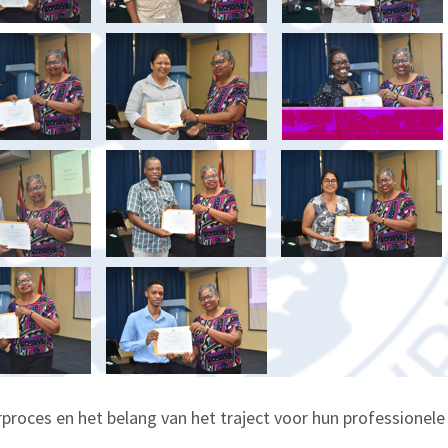
erproces en het belang van het traject voor hun professionel