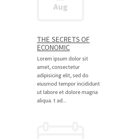
Aug
THE SECRETS OF
ECONOMIC
Lorem ipsum dolor sit
amet, consectetur
adipisicing elit, sed do
eiusmod tempor incididunt
ut labore et dolore magna
aliqua. t ad...