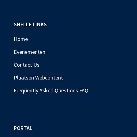
SNELLE LINKS
Home
Evenementen
Contact Us
Plaatsen Webcontent
Frequently Asked Questions FAQ
PORTAL