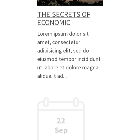
THE SECRETS OF
ECONOMIC
Lorem ipsum dolor sit
amet, consectetur
adipisicing elit, sed do
eiusmod tempor incididunt
ut labore et dolore magna
aliqua. t ad...
22
Sep