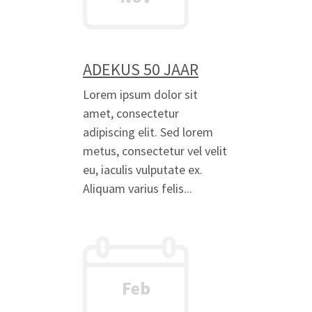
ADEKUS 50 JAAR
Lorem ipsum dolor sit
amet, consectetur
adipiscing elit. Sed lorem
metus, consectetur vel velit
eu, iaculis vulputate ex.
Aliquam varius felis...
Feb