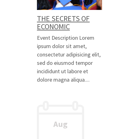
THE SECRETS OF
ECONOMIC
Event Description Lorem
ipsum dolor sit amet,
consectetur adipisicing elit,
sed do eiusmod tempor
incididunt ut labore et
dolore magna aliqua....
Aug