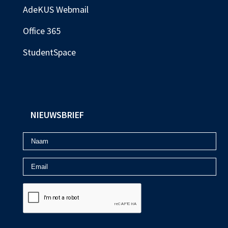
AdeKUS Webmail
Office 365
StudentSpace
NIEUWSBRIEF