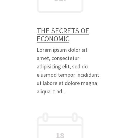
THE SECRETS OF
ECONOMIC
Lorem ipsum dolor sit
amet, consectetur
adipisicing elit, sed do
eiusmod tempor incididunt
ut labore et dolore magna
aliqua. t ad...
18