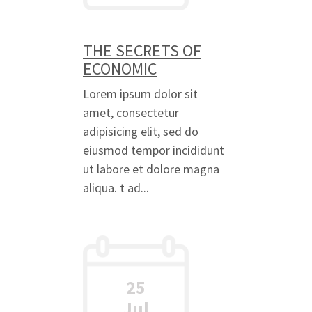
THE SECRETS OF
ECONOMIC
Lorem ipsum dolor sit
amet, consectetur
adipisicing elit, sed do
eiusmod tempor incididunt
ut labore et dolore magna
aliqua. t ad...
25
Jul