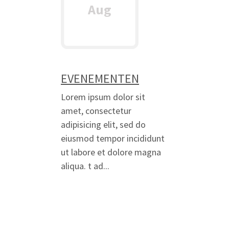
Aug
EVENEMENTEN
Lorem ipsum dolor sit
amet, consectetur
adipisicing elit, sed do
eiusmod tempor incididunt
ut labore et dolore magna
aliqua. t ad...