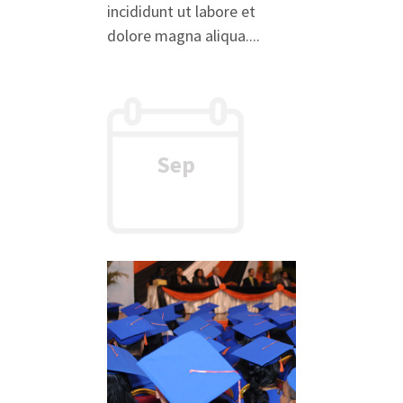
incididunt ut labore et
dolore magna aliqua....
Sep