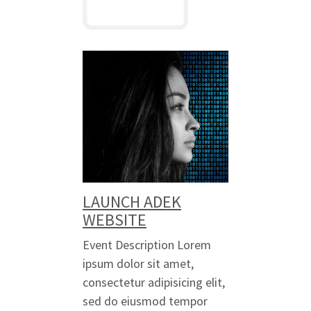
LAUNCH ADEK
WEBSITE
Event Description Lorem
ipsum dolor sit amet,
consectetur adipisicing elit,
sed do eiusmod tempor