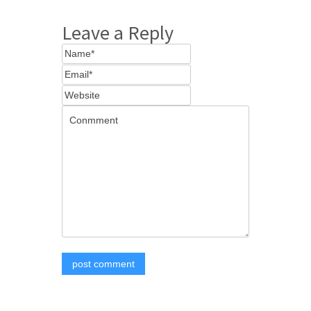
Leave a Reply
post comment