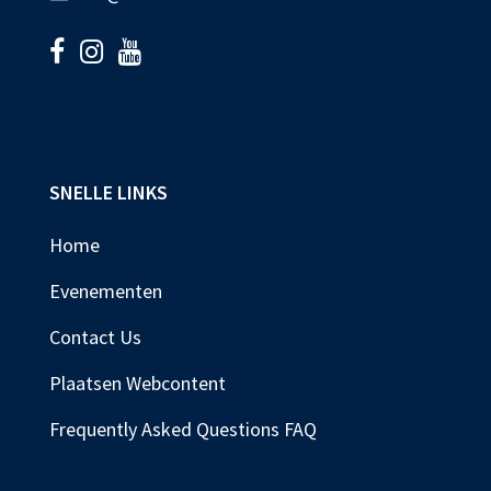
SNELLE LINKS
Home
Evenementen
Contact Us
Plaatsen Webcontent
Frequently Asked Questions FAQ