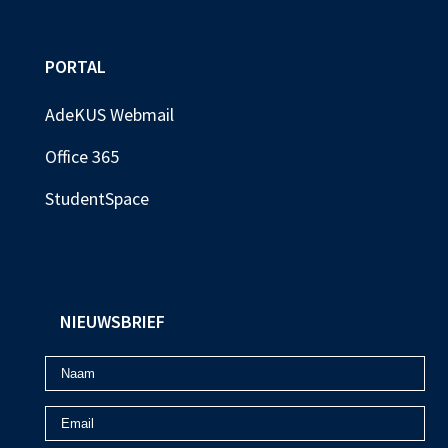
PORTAL
AdeKUS Webmail
Office 365
StudentSpace
NIEUWSBRIEF