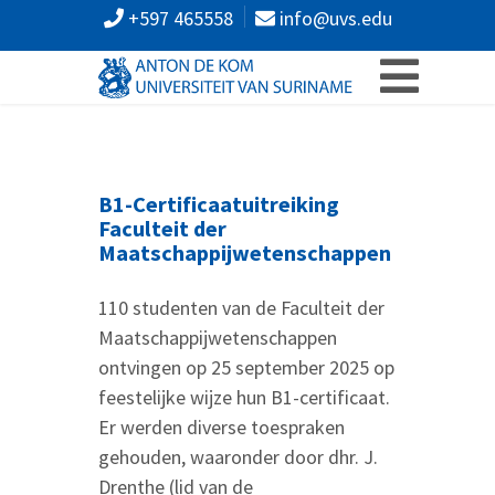
+597 465558
info@uvs.edu
B1-Certificaatuitreiking
Faculteit
der
Maatschappijwetenschappen
110 studenten van de Faculteit der
Maatschappijwetenschappen
ontvingen op 25 september 2025 op
feestelijke wijze hun B1-certificaat.
Er werden diverse toespraken
gehouden, waaronder door dhr. J.
Drenthe (lid van de