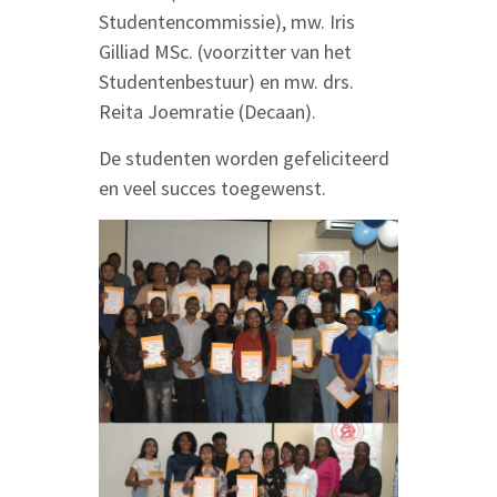
Studentencommissie), mw. Iris
Gilliad MSc. (voorzitter van het
Studentenbestuur) en mw. drs.
Reita Joemratie (Decaan).
De studenten worden gefeliciteerd
en veel succes toegewenst.