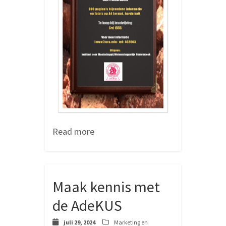
Read more
Maak kennis met
de AdeKUS
juli 29, 2024
Marketing en