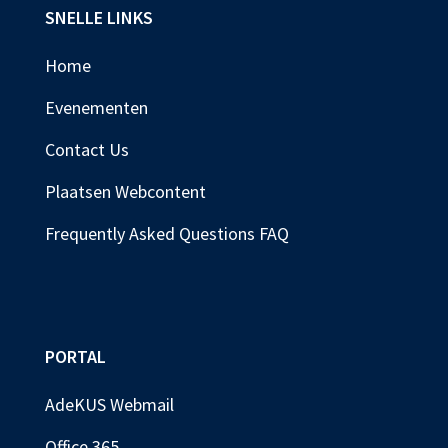
SNELLE LINKS
Home
Evenementen
Contact Us
Plaatsen Webcontent
Frequently Asked Questions FAQ
PORTAL
AdeKUS Webmail
Office 365