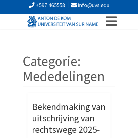
+597 465558
info@uvs.edu
Categorie:
Mededelingen
Bekendmaking van
uitschrijving van
rechtswege 2025-