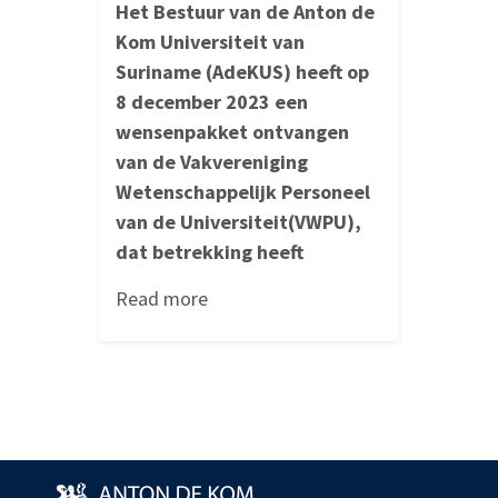
Het Bestuur van de Anton de
Kom Universiteit van
Suriname (AdeKUS) heeft op
8 december 2023 een
wensenpakket ontvangen
van de Vakvereniging
Wetenschappelijk Personeel
van de Universiteit(VWPU),
dat betrekking heeft
Read more