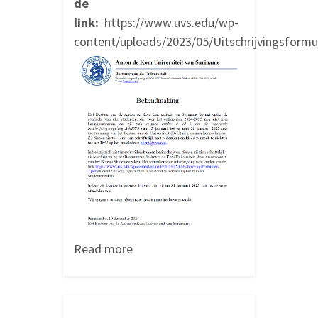
de
link:
https://www.uvs.edu/wp-
content/uploads/2023/05/Uitschrijvingsformul
Read more