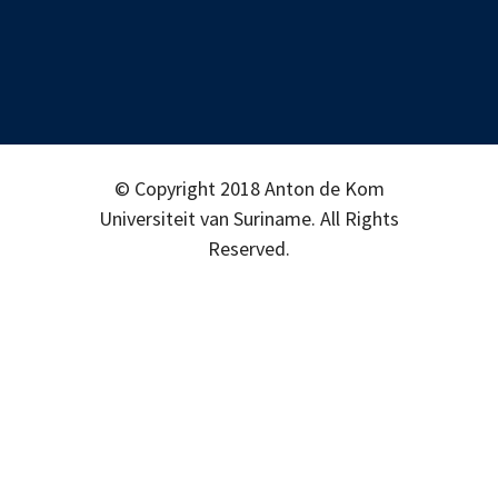
© Copyright 2018 Anton de Kom
Universiteit van Suriname. All Rights
Reserved.