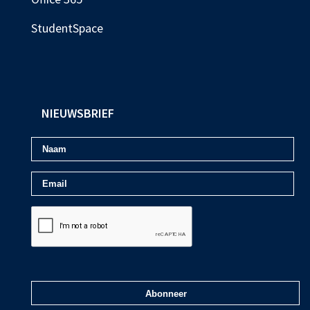
StudentSpace
NIEUWSBRIEF