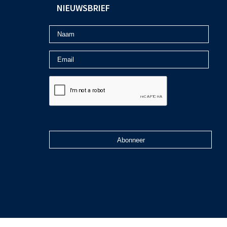
NIEUWSBRIEF