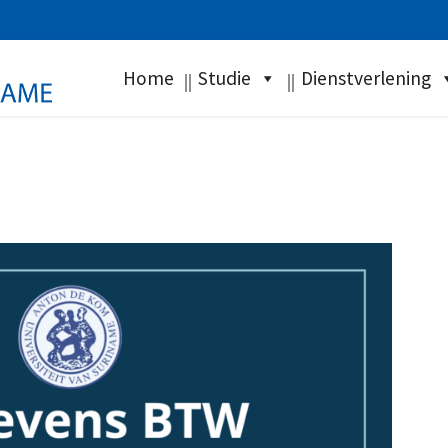
Home
Studie
Dienstverlening