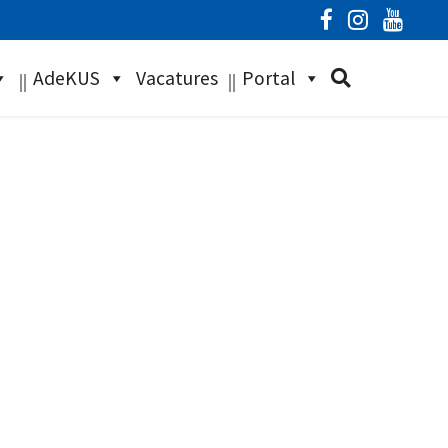
AdeKUS
Vacatures
Portal