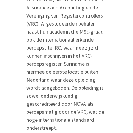
Assurance and Accounting en de
Vereniging van Registercontrollers
(VRC). Afgestudeerden behalen
naast hun academische MSc-graad
ook de internationaal erkende
beroepstitel RC, waarmee zij zich
kunnen inschrijven in het VRC-
beroepsregister. Suriname is
hiermee de eerste locatie buiten
Nederland waar deze opleiding
wordt aangeboden. De opleiding is
zowel onderwijskundig
geaccrediteerd door NOVA als
beroepsmatig door de VRC, wat de
hoge internationale standaard
onderstreept.