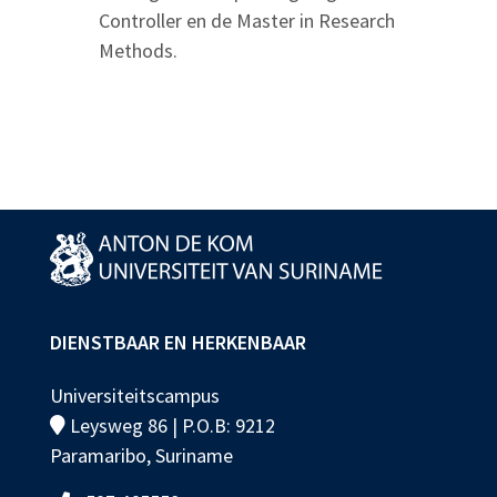
Controller en de Master in Research
Methods.
DIENSTBAAR EN HERKENBAAR
Universiteitscampus
Leysweg 86 | P.O.B: 9212
Paramaribo, Suriname