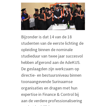
Bijzonder is dat 14 van de 18
studenten van de eerste lichting de
opleiding binnen de nominale
studieduur van twee jaar succesvol
hebben afgerond aan de AdeKUS.
De geslaagden zijn werkzaam op
directie- en bestuursniveau binnen
toonaangevende Surinaamse
organisaties en dragen met hun
expertise in Finance & Control bij
aan de verdere professionalisering