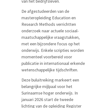
van het bedrijfsleven.
De afgestudeerden van de
masteropleiding Education en
Research Methods verrichtten
onderzoek naar actuele sociaal-
maatschappelijke vraagstukken,
met een bijzondere focus op het
onderwijs. Enkele scripties worden
momenteel voorbereid voor
publicatie in internationaal erkende
wetenschappelijke tijdschriften.
Deze buluitreiking markeert een
belangrijke mijlpaal voor het
Surinaamse hoger onderwijs. In
januari 2026 start de tweede
lichting van de opleiding Register