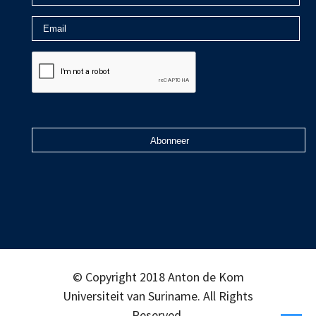
© Copyright 2018 Anton de Kom
Universiteit van Suriname. All Rights
Reserved.