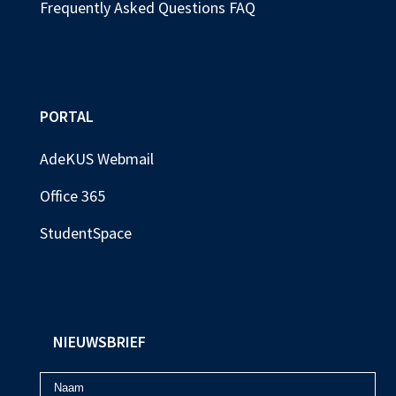
Frequently Asked Questions FAQ
PORTAL
AdeKUS Webmail
Office 365
StudentSpace
NIEUWSBRIEF