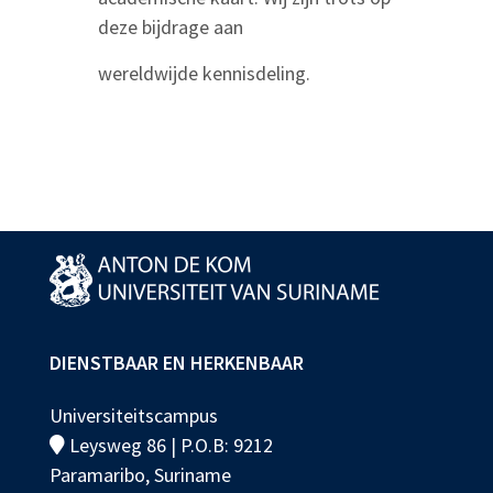
deze bijdrage aan
wereldwijde kennisdeling.
DIENSTBAAR EN HERKENBAAR
Universiteitscampus
Leysweg 86 | P.O.B: 9212
Paramaribo, Suriname