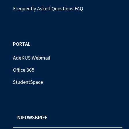
Frequently Asked Questions FAQ
PORTAL
AdeKUS Webmail
Office 365
StudentSpace
NIEUWSBRIEF