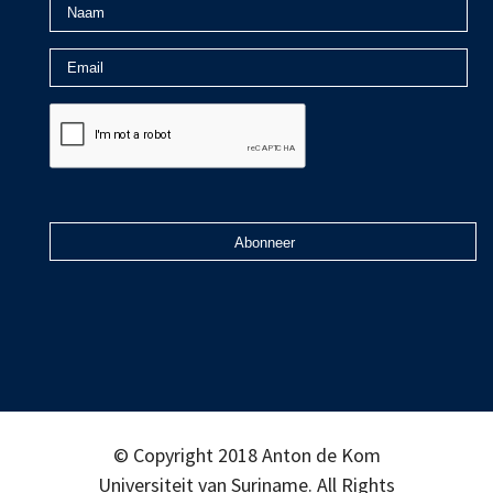
© Copyright 2018 Anton de Kom
Universiteit van Suriname. All Rights